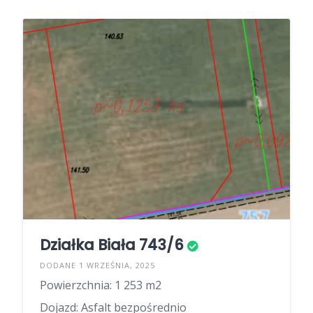
Działka Biała 743/6
DODANE 1 WRZEŚNIA, 2025
Powierzchnia: 1 253 m2
Dojazd: Asfalt bezpośrednio