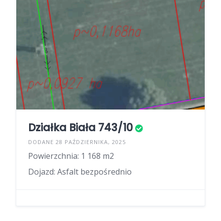
Działka Biała 743/10
DODANE 28 PAŹDZIERNIKA, 2025
Powierzchnia: 1 168 m2
Dojazd: Asfalt bezpośrednio