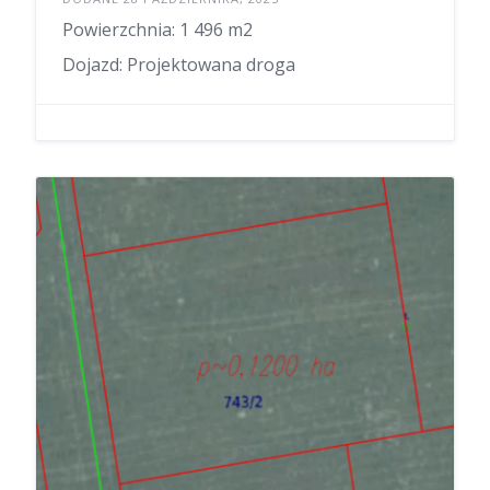
Powierzchnia: 1 496 m2
Dojazd: Projektowana droga