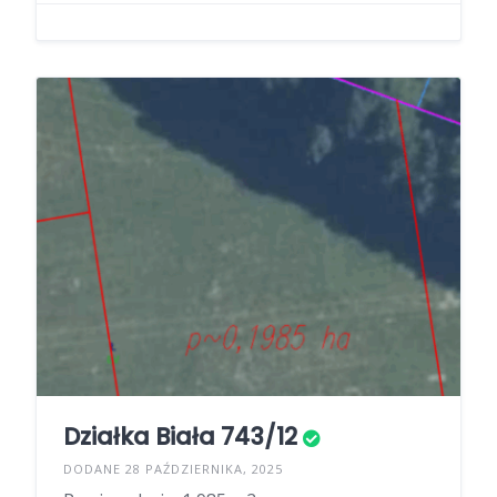
Działka Biała 743/12
DODANE 28 PAŹDZIERNIKA, 2025