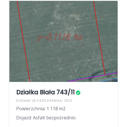
Działka Biała 743/11
DODANE 28 PAŹDZIERNIKA, 2025
Powierzchnia: 1 118 m2
Dojazd: Asfalt bezpośrednio