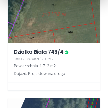
Działka Biała 743/4
DODANE 24 WRZEŚNIA, 2025
Powierzchnia: 1 712 m2
Dojazd: Projektowana droga