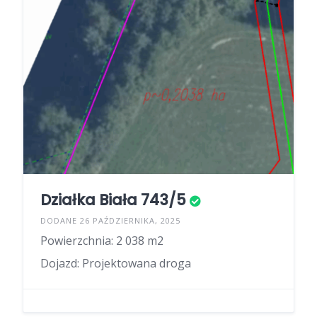
Działka Biała 743/5
DODANE 26 PAŹDZIERNIKA, 2025
Powierzchnia: 2 038 m2
Dojazd: Projektowana droga