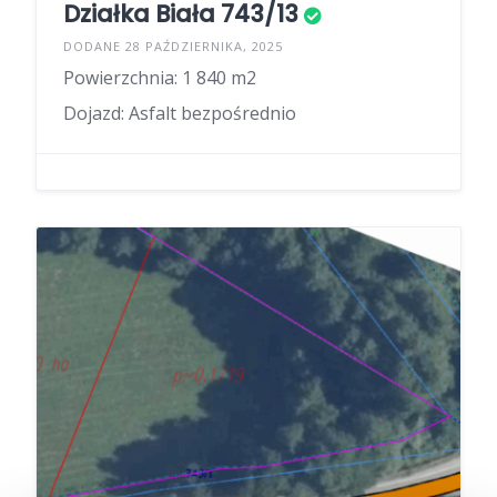
Działka Biała 743/13
DODANE 28 PAŹDZIERNIKA, 2025
Powierzchnia: 1 840 m2
Dojazd: Asfalt bezpośrednio